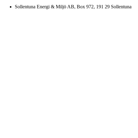
Sollentuna Energi & Miljö AB
, Box 972, 191 29 Sollentuna