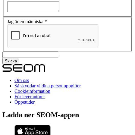
Jag är en människa
*
Om oss
Så skyddar vi dina personuppgifter
Cookieinformation
För leverantörer
Öppettider
Ladda ner SEOM-appen