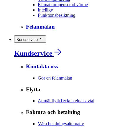
Klimatkompenserad värme
Intelligy
Funktionsbesiktning
Felanmälan
Kundservice
Kundservice
Kontakta oss
Gör en felanmälan
Flytta
Anmäl flytt/Teckna elnätsavtal
Faktura och betalning
Våra betalningsalternativ