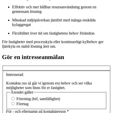
Effektiv och mer hållbar resursanvändning genom en
gemensam lösning
Minskad miljöpåverkan jämfört med många enskilda
kylaggregat
Flexibilitet över tid om fastighetens behov förändras
För fastigheter med processkyla eller kontinuerligt kylbehov ger
fjärrkyla en stabil lösning året om.
Gör en intresseanmälan
Intresserad
Kontakta oss så går vi igenom era behov och ser vilka
möjligheter som finns för er fastighet.
Ärendet gäller
Förening (brf, samfällighet)
Företag
För - och efternamn på kontaktperson
*