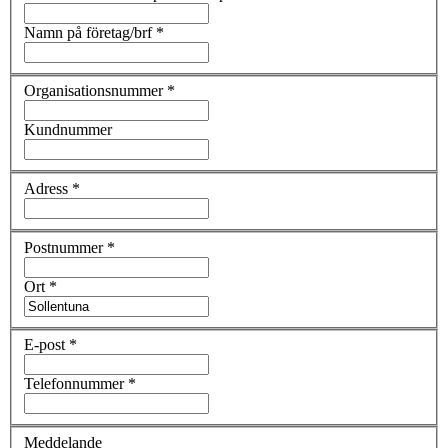
Namn på företag/brf
*
Organisationsnummer
*
Kundnummer
Adress
*
Postnummer
*
Ort
*
E-post
*
Telefonnummer
*
Meddelande