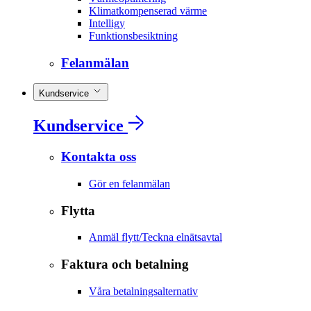
Klimatkompenserad värme
Intelligy
Funktionsbesiktning
Felanmälan
Kundservice
Kundservice
Kontakta oss
Gör en felanmälan
Flytta
Anmäl flytt/Teckna elnätsavtal
Faktura och betalning
Våra betalningsalternativ