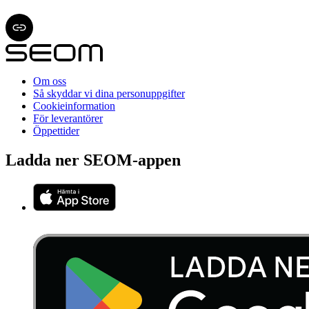
Om oss
Så skyddar vi dina personuppgifter
Cookieinformation
För leverantörer
Öppettider
Ladda ner SEOM-appen