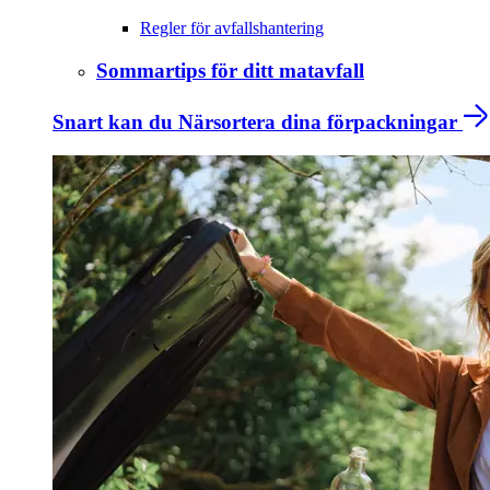
Regler för avfallshantering
Sommartips för ditt matavfall
Snart kan du Närsortera dina förpackningar