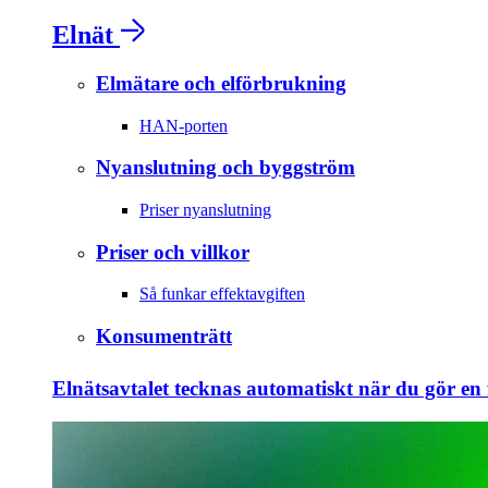
Elnät
Elmätare och elförbrukning
HAN-porten
Nyanslutning och byggström
Priser nyanslutning
Priser och villkor
Så funkar effektavgiften
Konsumenträtt
Elnätsavtalet tecknas automatiskt när du gör en