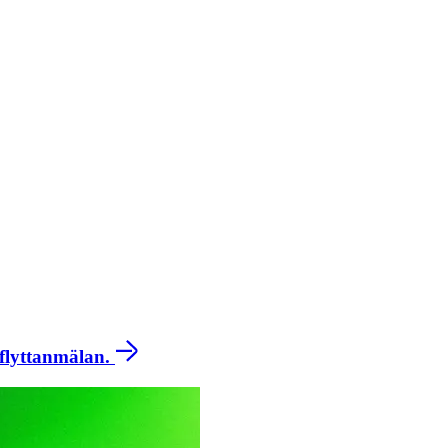
 flyttanmälan.