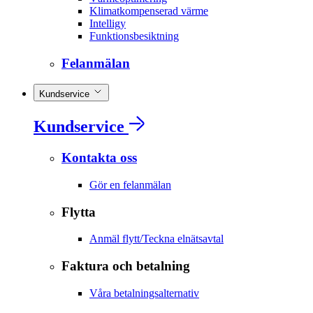
Klimatkompenserad värme
Intelligy
Funktionsbesiktning
Felanmälan
Kundservice
Kundservice
Kontakta oss
Gör en felanmälan
Flytta
Anmäl flytt/Teckna elnätsavtal
Faktura och betalning
Våra betalningsalternativ