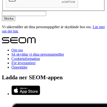
Vi säkerställer att dina personuppgifter är skyddade hos oss.
Läs mer
om det här.
Om oss
Så skyddar vi dina personuppgifter
Cookieinformation
För leverantörer
Öppettider
Ladda ner SEOM-appen