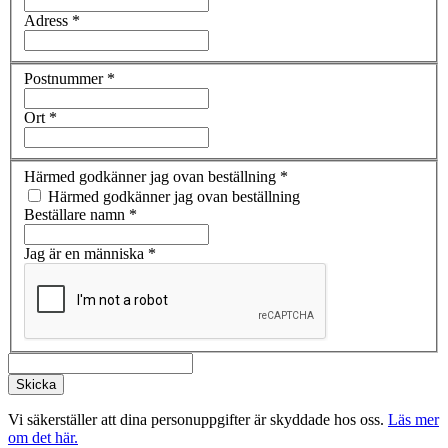
Adress
*
Postnummer
*
Ort
*
Härmed godkänner jag ovan beställning
*
Härmed godkänner jag ovan beställning
Beställare namn
*
Jag är en människa
*
Vi säkerställer att dina personuppgifter är skyddade hos oss.
Läs mer
om det här.