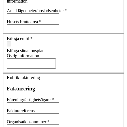
information
Antal lägenheter/bostadsenheter
*
Husets bruttoarea
*
Bifoga en fil
*
Bifoga situationsplan
Övrig information
Rubrik fakturering
Fakturering
Förening/fastighetsägare
*
Fakturareferens
Organisationsnummer
*