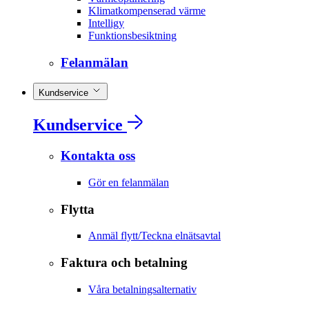
Klimatkompenserad värme
Intelligy
Funktionsbesiktning
Felanmälan
Kundservice
Kundservice
Kontakta oss
Gör en felanmälan
Flytta
Anmäl flytt/Teckna elnätsavtal
Faktura och betalning
Våra betalningsalternativ