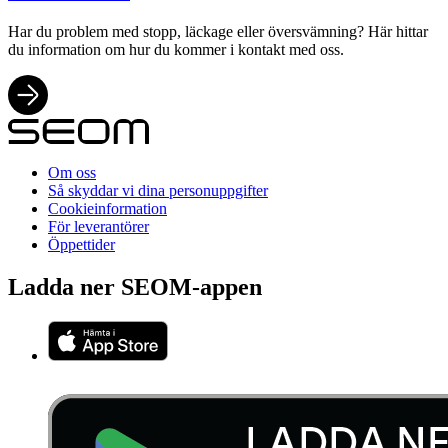
Har du problem med stopp, läckage eller översvämning? Här hittar
du information om hur du kommer i kontakt med oss.
Om oss
Så skyddar vi dina personuppgifter
Cookieinformation
För leverantörer
Öppettider
Ladda ner SEOM-appen