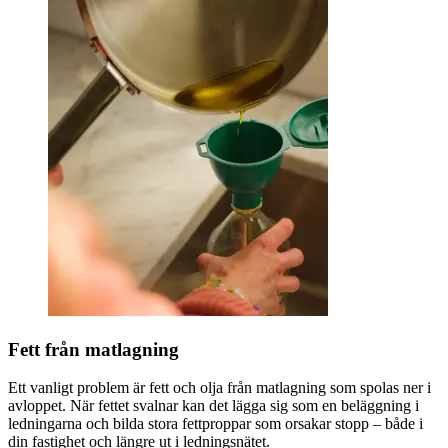
Fett från matlagning
Ett vanligt problem är fett och olja från matlagning som spolas ner i
avloppet. När fettet svalnar kan det lägga sig som en beläggning i
ledningarna och bilda stora fettproppar som orsakar stopp – både i
din fastighet och längre ut i ledningsnätet.