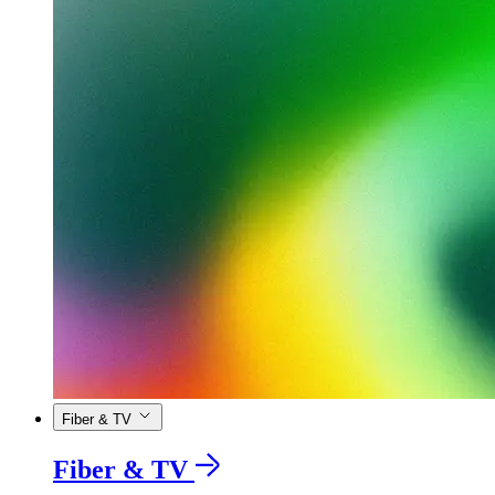
Fiber & TV
Fiber & TV