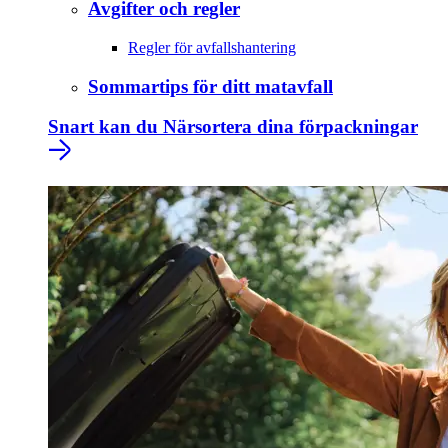
Avgifter och regler
Regler för avfallshantering
Sommartips för ditt matavfall
Snart kan du Närsortera dina förpackningar