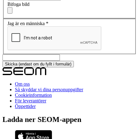
Bifoga bild
Jag är en människa
*
Om oss
Så skyddar vi dina personuppgifter
Cookieinformation
För leverantörer
Öppettider
Ladda ner SEOM-appen