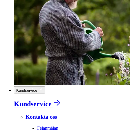
Kundservice
Kundservice
Kontakta oss
Felanmälan