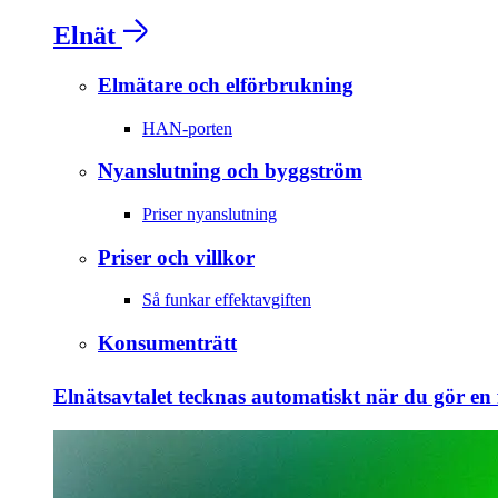
Elnät
Elmätare och elförbrukning
HAN-porten
Nyanslutning och byggström
Priser nyanslutning
Priser och villkor
Så funkar effektavgiften
Konsumenträtt
Elnätsavtalet tecknas automatiskt när du gör en