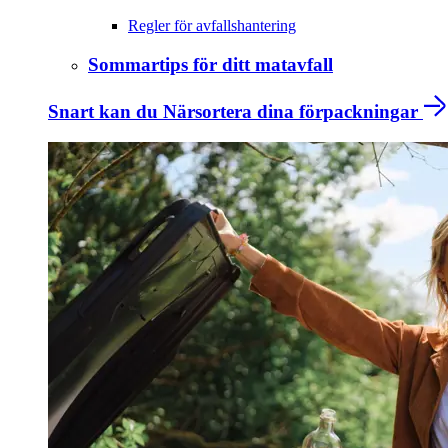
Regler för avfallshantering
Sommartips för ditt matavfall
Snart kan du Närsortera dina förpackningar