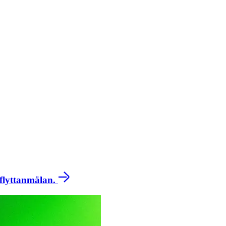
 flyttanmälan.