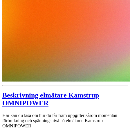
Beskrivning elmätare Kamstrup
OMNIPOWER
Här kan du läsa om hur du får fram uppgifter såsom momentan
förbrukning och spänningsnivå på elmätaren Kamstrup
OMNIPOWER