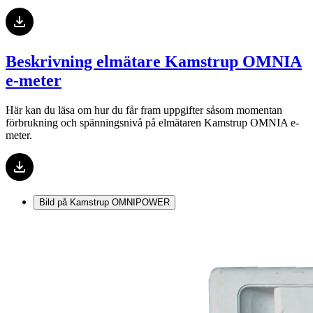
Beskrivning elmätare Kamstrup OMNIA
e-meter
Här kan du läsa om hur du får fram uppgifter såsom momentan
förbrukning och spänningsnivå på elmätaren Kamstrup OMNIA e-
meter.
Bild på Kamstrup OMNIPOWER