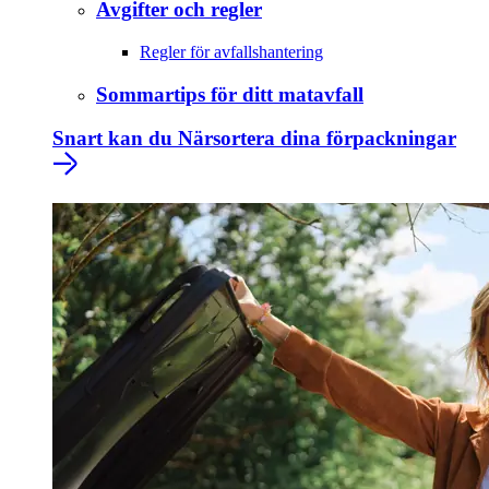
Avgifter och regler
Regler för avfallshantering
Sommartips för ditt matavfall
Snart kan du Närsortera dina förpackningar