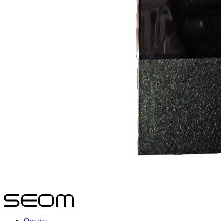
Om oss