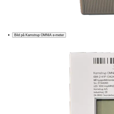
Bild på Kamstrup OMNIA e-meter