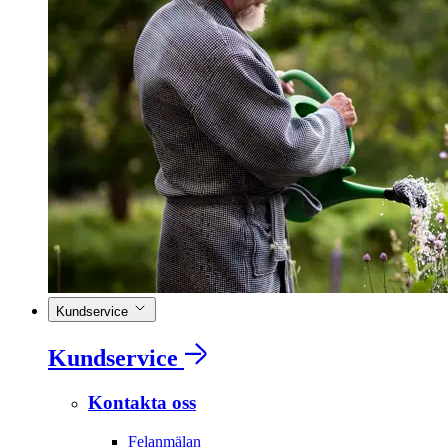
Kundservice
Kundservice
Kontakta oss
Felanmälan