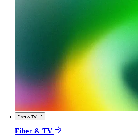
Fiber & TV
Fiber & TV