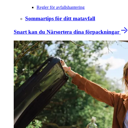
Regler för avfallshantering
Sommartips för ditt matavfall
Snart kan du Närsortera dina förpackningar