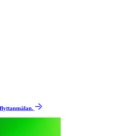
 flyttanmälan.