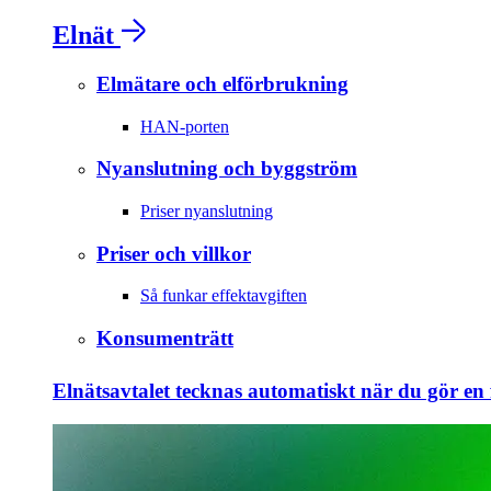
Elnät
Elmätare och elförbrukning
HAN-porten
Nyanslutning och byggström
Priser nyanslutning
Priser och villkor
Så funkar effektavgiften
Konsumenträtt
Elnätsavtalet tecknas automatiskt när du gör en