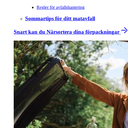
Regler för avfallshantering
Sommartips för ditt matavfall
Snart kan du Närsortera dina förpackningar