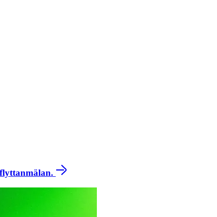
 flyttanmälan.