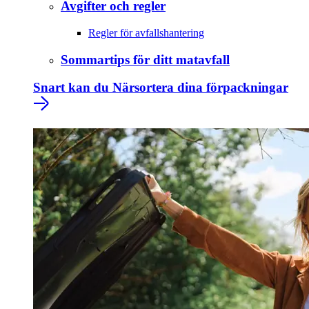
Avgifter och regler
Regler för avfallshantering
Sommartips för ditt matavfall
Snart kan du Närsortera dina förpackningar