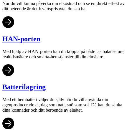
När du vill kunna påverka din elkostnad och se en direkt effekt av
ditt beteende är det Kvartsprisavtal du ska ha.
HAN-porten
Med hjälp av HAN-porten kan du koppla på både lastbalanserare,
realtidsmätare och smarta-hem-tjänster till din elmätare.
Batterilagring
Med ett hembatteri väljer du själv när du vill använda din
egenproducerade el, dag som natt, snö som sol. Då kan du sänka
dina kostnader och ditt beroende av elnätet.