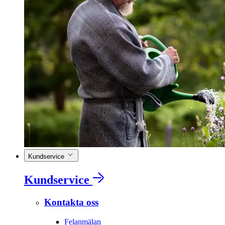
Kundservice
Kundservice
Kontakta oss
Felanmälan