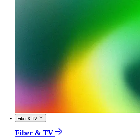
Fiber & TV
Fiber & TV