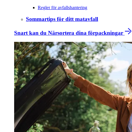
Regler för avfallshantering
Sommartips för ditt matavfall
Snart kan du Närsortera dina förpackningar