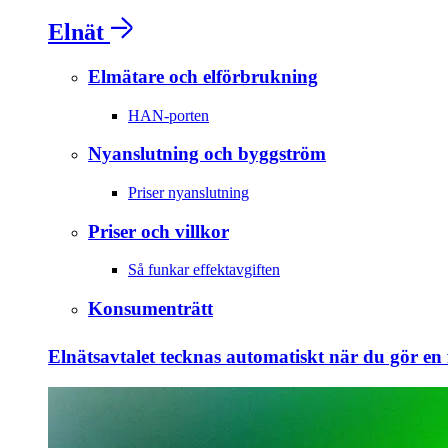
Elnät
Elmätare och elförbrukning
HAN-porten
Nyanslutning och byggström
Priser nyanslutning
Priser och villkor
Så funkar effektavgiften
Konsumenträtt
Elnätsavtalet tecknas automatiskt när du gör en