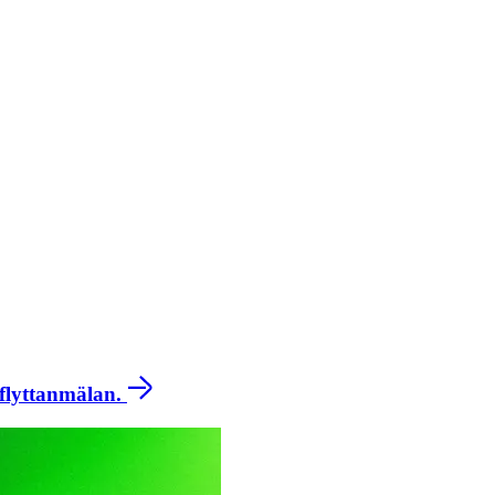
 flyttanmälan.