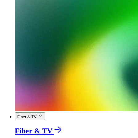
Fiber & TV
Fiber & TV