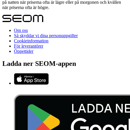
på natten när priserna ofta är lägre eller på morgonen och kvällen
när priserna ofta är högre.
Om oss
Så skyddar vi dina personuppgifter
Cookieinformation
För leverantörer
Öppettider
Ladda ner SEOM-appen