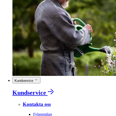
Kundservice
Kundservice
Kontakta oss
Felanmälan