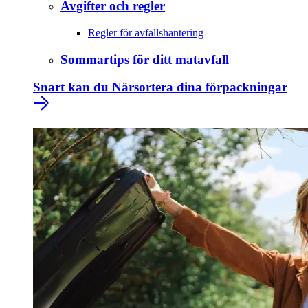
Avgifter och regler
Regler för avfallshantering
Sommartips för ditt matavfall
Snart kan du Närsortera dina förpackningar